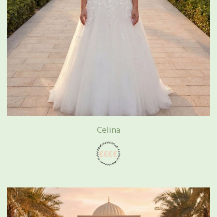
Celina