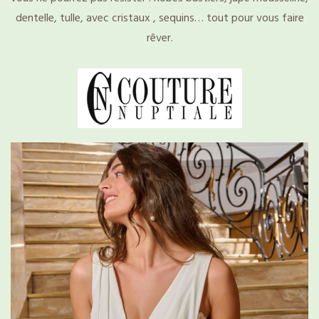
dentelle, tulle, avec cristaux , sequins… tout pour vous faire
rêver.