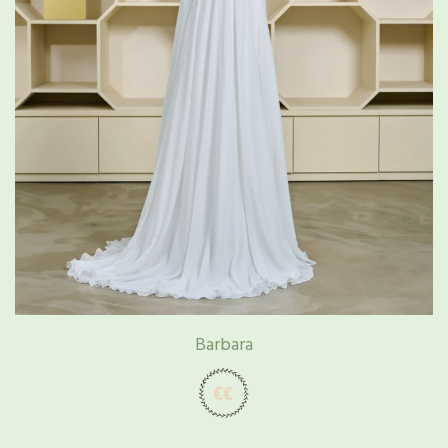
Barbara