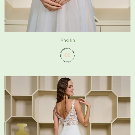
Basilia