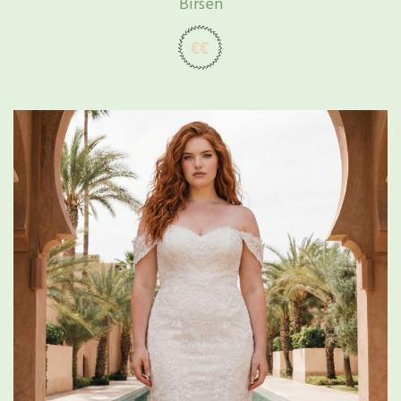
Birsen