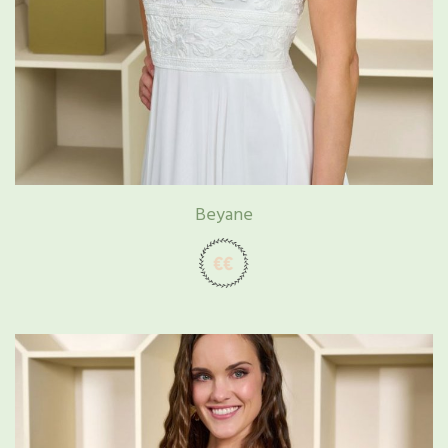
Beyane