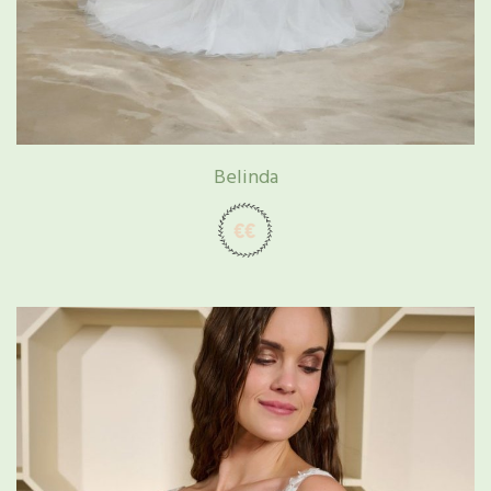
Belinda