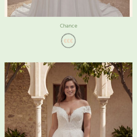
Chance