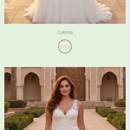
Cienna