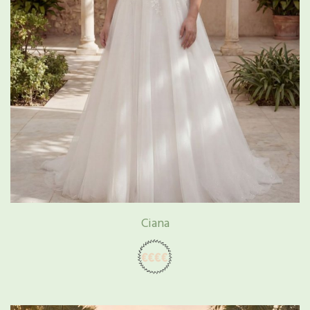
Ciana