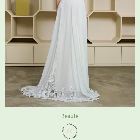
Beaute