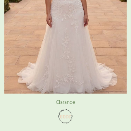
Clarance