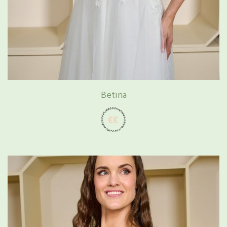
Betina