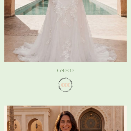
Celeste