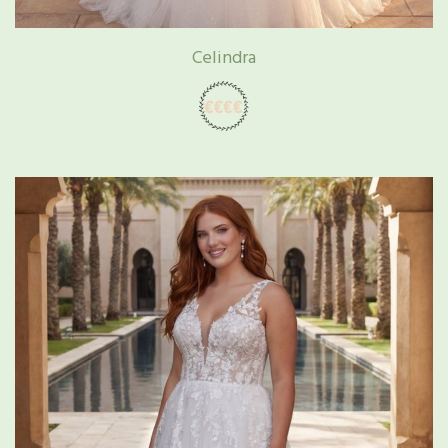
Celindra