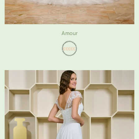
Amour