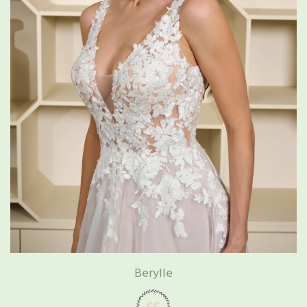
Berylle