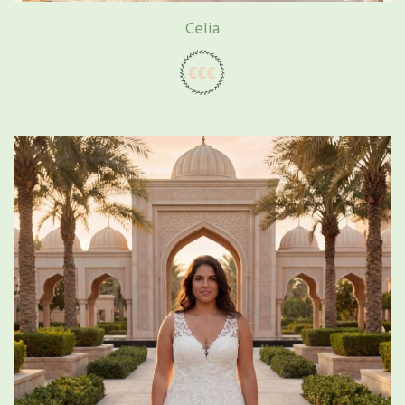
Celia