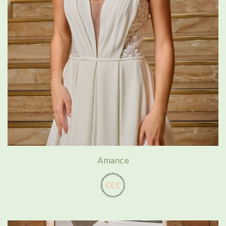
Amance