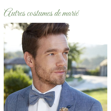
Autres costumes de marié