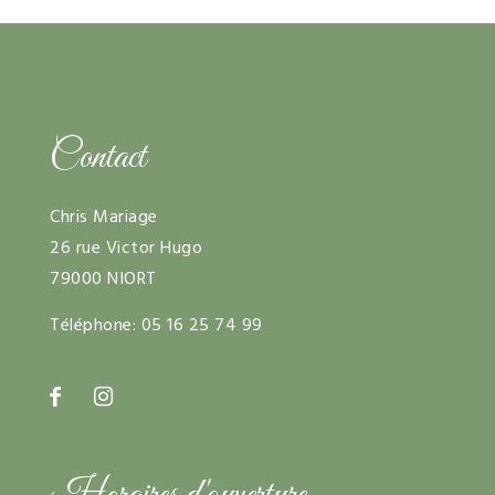
Contact
Chris Mariage
26 rue Victor Hugo
79000 NIORT
Téléphone:
05 16 25 74 99