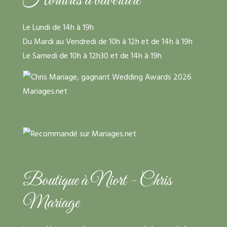
Horaires d'ouverture
Le Lundi de 14h à 19h
Du Mardi au Vendredi de 10h à 12h et de 14h à 19h
Le Samedi de 10h à 12h30 et de 14h à 19h
Boutique à Niort - Chris
Mariage