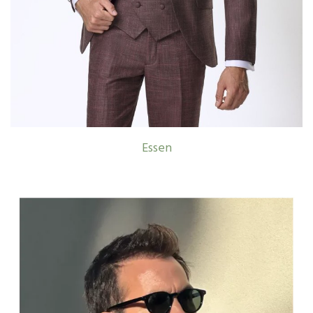
Essen